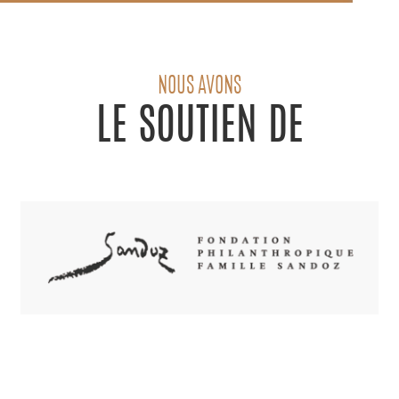
NOUS AVONS
LE SOUTIEN DE