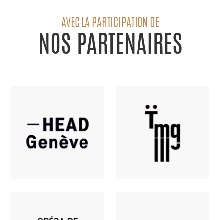
AVEC LA PARTICIPATION DE
NOS PARTENAIRES