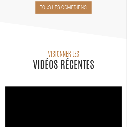
TOUS LES COMÉDIENS
VISIONNER LES
VIDÉOS RÉCENTES