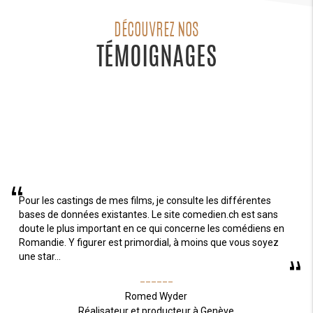
DÉCOUVREZ NOS
TÉMOIGNAGES
Pour les castings de mes films, je consulte les différentes
bases de données existantes. Le site comedien.ch est sans
doute le plus important en ce qui concerne les comédiens en
Romandie. Y figurer est primordial, à moins que vous soyez
une star...
______
Romed Wyder
Réalisateur et producteur à Genève