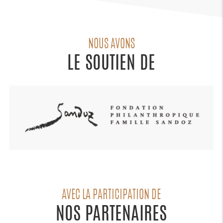
NOUS AVONS
LE SOUTIEN DE
AVEC LA PARTICIPATION DE
NOS PARTENAIRES