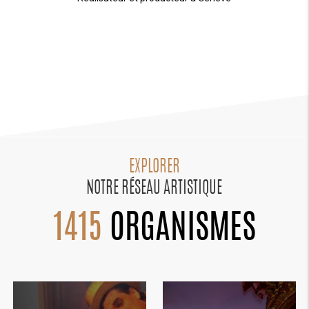
EXPLORER
NOTRE RÉSEAU ARTISTIQUE
1415
ORGANISMES