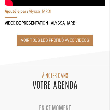
Ajouté‧e par :
Alyssa HARBI
VIDÉO DE PRÉSENTATION - ALYSSA HARBI
VOIR TOUS LES PROFILS AVEC VIDÉOS
À NOTER DANS
VOTRE AGENDA
EN CE MOMENT