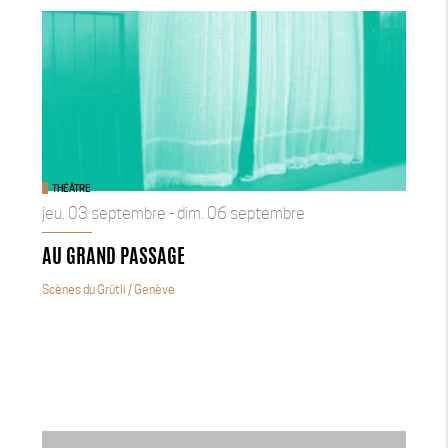
THÉÂTRE
jeu. 03 septembre - dim. 06 septembre
AU GRAND PASSAGE
Scènes du Grütli
/ Genève