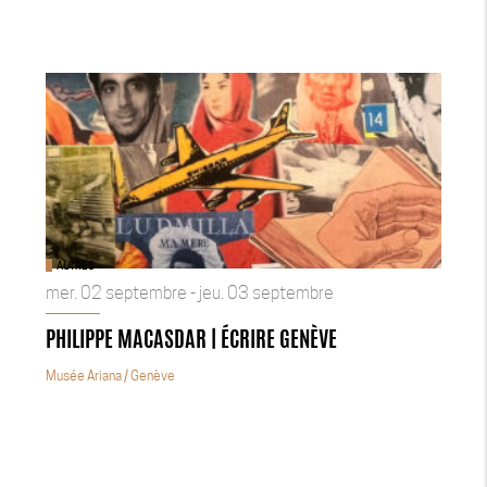
AUTRES
mer. 02 septembre - jeu. 03 septembre
PHILIPPE MACASDAR | ÉCRIRE GENÈVE
Musée Ariana
/ Genève