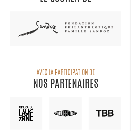
AVEC LA PARTICIPATION DE
NOS PARTENAIRES