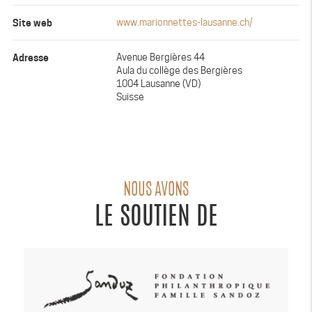
Site web
www.marionnettes-lausanne.ch/
Adresse
Avenue Bergières 44
Aula du collège des Bergières
1004 Lausanne (VD)
Suisse
NOUS AVONS
LE SOUTIEN DE