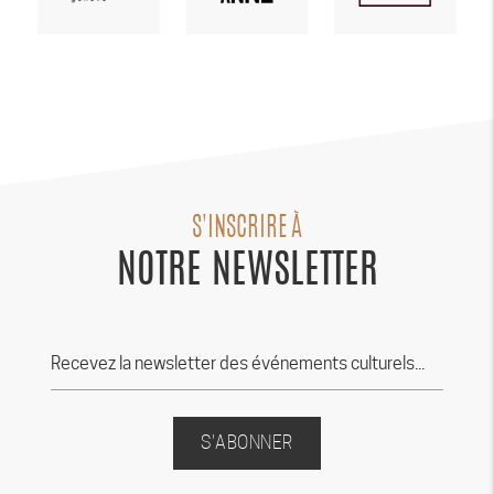
S'INSCRIRE À
NOTRE NEWSLETTER
S'ABONNER