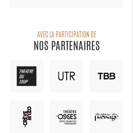
AVEC LA PARTICIPATION DE
NOS PARTENAIRES