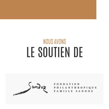
NOUS AVONS
LE SOUTIEN DE