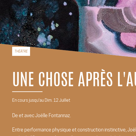
THÉÂTRE
UNE CHOSE APRÈS L'A
En cours jusqu'au Dim. 12 Juillet
De et avec Joëlle Fontannaz.
Entre performance physique et construction instinctive, Joël