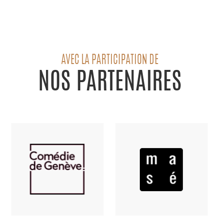
AVEC LA PARTICIPATION DE
NOS PARTENAIRES