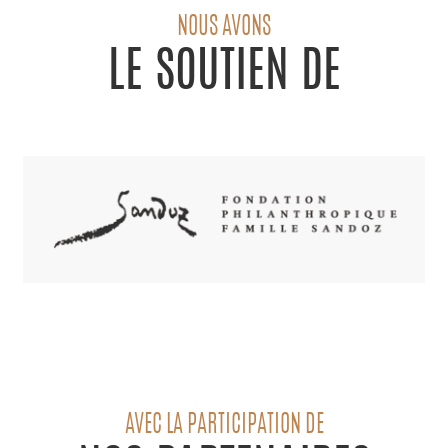
NOUS AVONS
LE SOUTIEN DE
AVEC LA PARTICIPATION DE