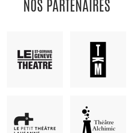
NOS PARTENAIRES