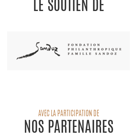
LE SOUTIEN DE
AVEC LA PARTICIPATION DE
NOS PARTENAIRES