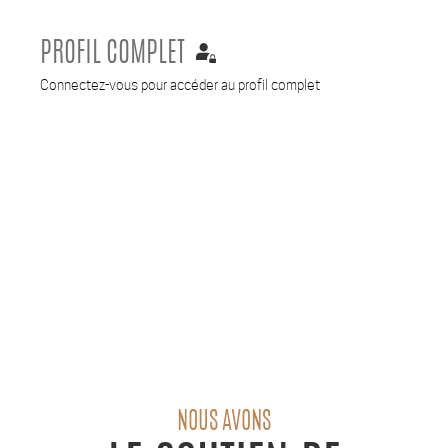
PROFIL COMPLET
Connectez-vous pour accéder au profil complet
NOUS AVONS