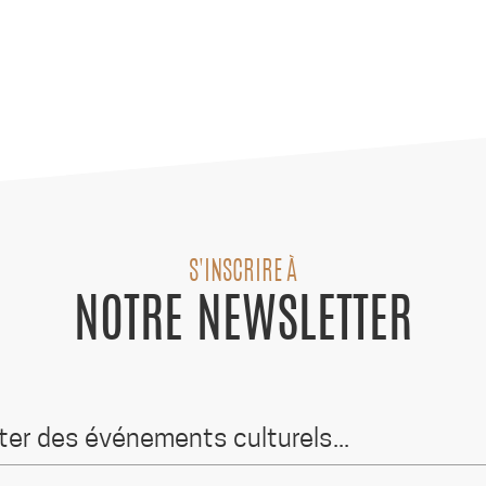
S'INSCRIRE À
NOTRE NEWSLETTER