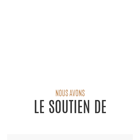
NOUS AVONS
LE SOUTIEN DE