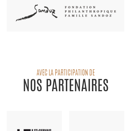
AVEC LA PARTICIPATION DE
NOS PARTENAIRES