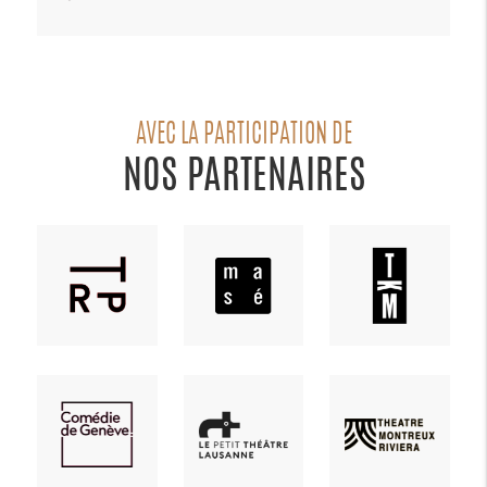
AVEC LA PARTICIPATION DE
NOS PARTENAIRES