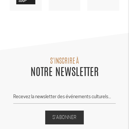
S'INSCRIRE À
NOTRE NEWSLETTER
S'ABONNER