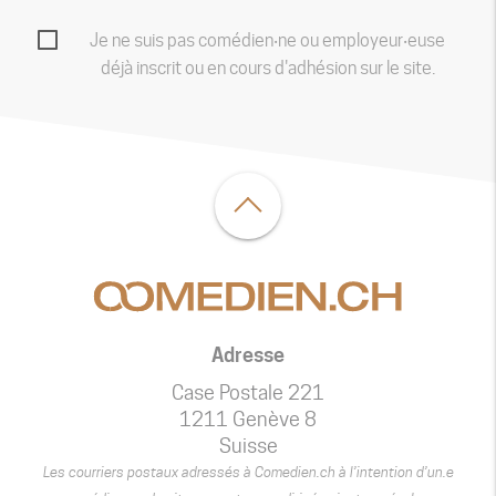
Je ne suis pas comédien‧ne ou employeur‧euse
déjà inscrit ou en cours d'adhésion sur le site.
Adresse
Case Postale 221
1211 Genève 8
Suisse
Les courriers postaux adressés à Comedien.ch à l’intention d’un.e