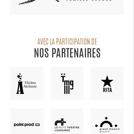
AVEC LA PARTICIPATION DE
NOS PARTENAIRES