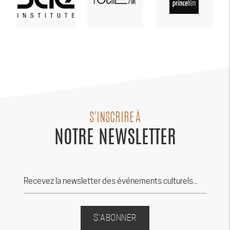
S'INSCRIRE À
NOTRE NEWSLETTER
S'ABONNER