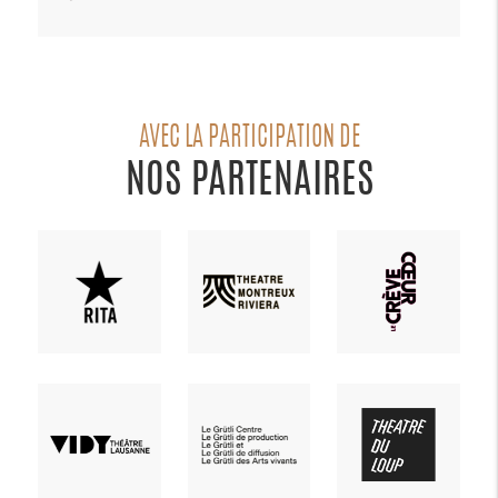
AVEC LA PARTICIPATION DE
NOS PARTENAIRES