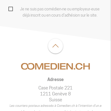
Je ne suis pas comédien‧ne ou employeur‧euse
déjà inscrit ou en cours d'adhésion sur le site.
Adresse
Case Postale 221
1211 Genève 8
Suisse
Les courriers postaux adressés à Comedien.ch à l’intention d’un.e