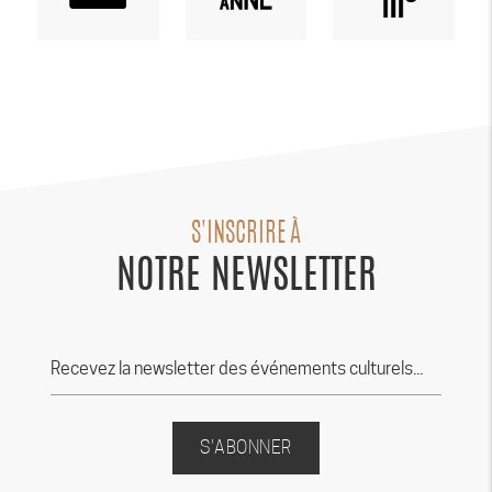
S'INSCRIRE À
NOTRE NEWSLETTER
S'ABONNER