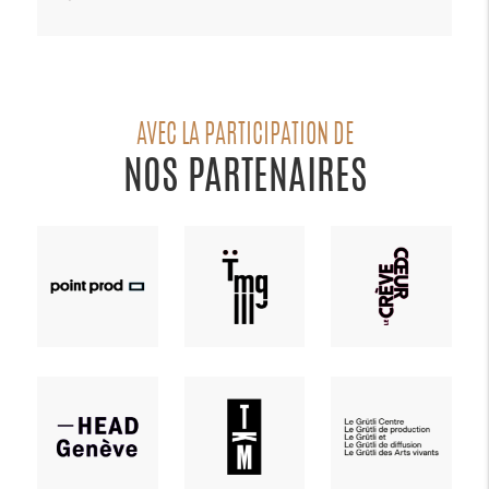
AVEC LA PARTICIPATION DE
NOS PARTENAIRES