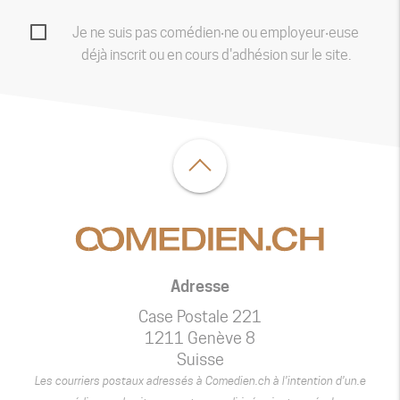
Je ne suis pas comédien‧ne ou employeur‧euse
déjà inscrit ou en cours d'adhésion sur le site.
Adresse
Case Postale 221
1211 Genève 8
Suisse
Les courriers postaux adressés à Comedien.ch à l’intention d’un.e