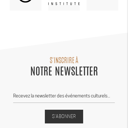
S'INSCRIRE À
NOTRE NEWSLETTER
S'ABONNER