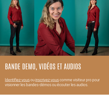
BANDE DEMO, VIDÉOS ET AUDIOS
Identifiez-vous
ou
inscrivez-vous
comme visiteur pro pour
visionner les bandes-démos ou écouter les audios.