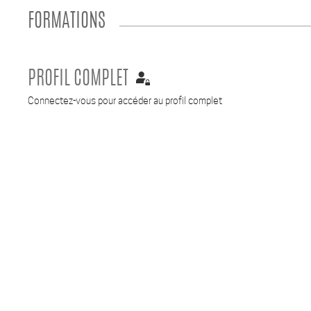
FORMATIONS
PROFIL COMPLET
Connectez-vous pour accéder au profil complet