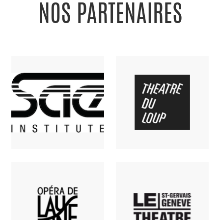
NOS PARTENAIRES