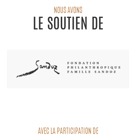
NOUS AVONS
LE SOUTIEN DE
AVEC LA PARTICIPATION DE