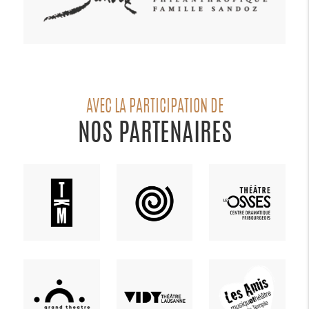
AVEC LA PARTICIPATION DE
NOS PARTENAIRES