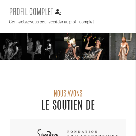
PROFIL COMPLET
Connectez-vous pour accéder au profil complet
NOUS AVONS
LE SOUTIEN DE