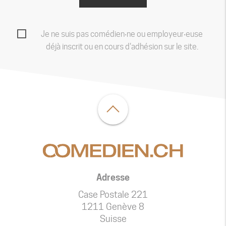
Je ne suis pas comédien‧ne ou employeur‧euse
déjà inscrit ou en cours d'adhésion sur le site.
Adresse
Case Postale 221
1211 Genève 8
Suisse