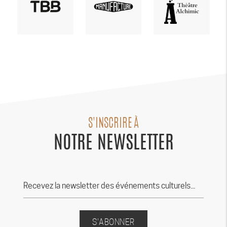
S'INSCRIRE À
NOTRE NEWSLETTER
S'ABONNER