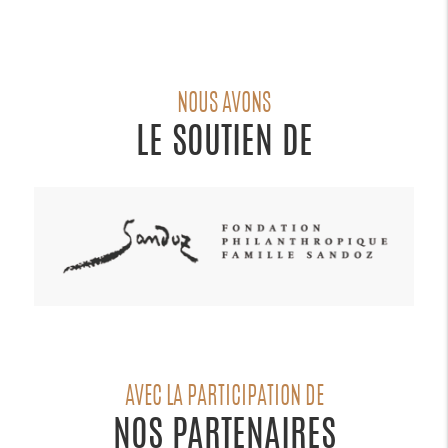
NOUS AVONS
LE SOUTIEN DE
AVEC LA PARTICIPATION DE
NOS PARTENAIRES