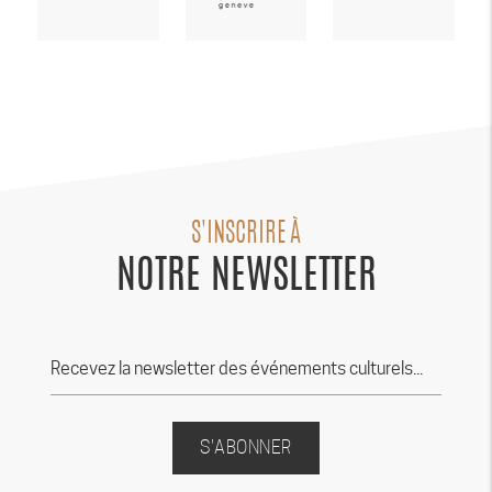
S'INSCRIRE À
NOTRE NEWSLETTER
S'ABONNER