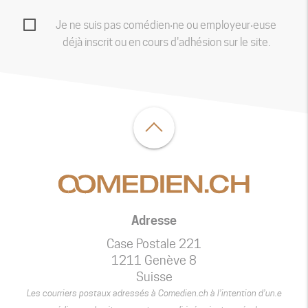
Je ne suis pas comédien‧ne ou employeur‧euse
déjà inscrit ou en cours d'adhésion sur le site.
Adresse
Case Postale 221
1211 Genève 8
Suisse
Les courriers postaux adressés à Comedien.ch à l’intention d’un.e