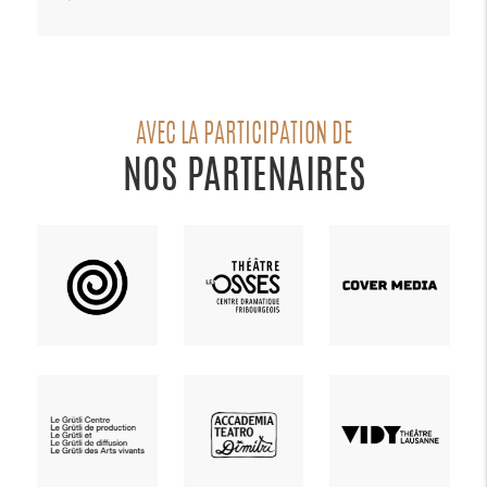
AVEC LA PARTICIPATION DE
NOS PARTENAIRES