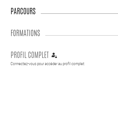
PARCOURS
FORMATIONS
PROFIL COMPLET
Connectez-vous pour accéder au profil complet