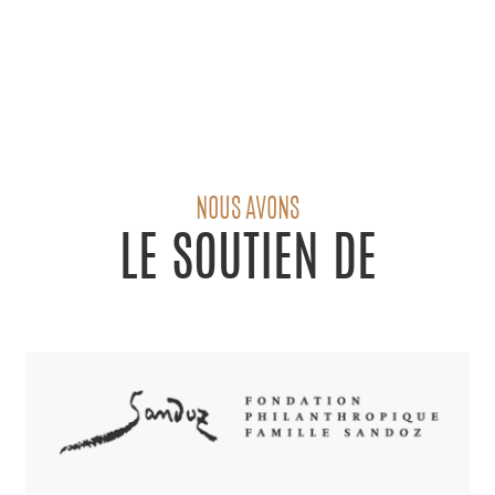
NOUS AVONS
LE SOUTIEN DE