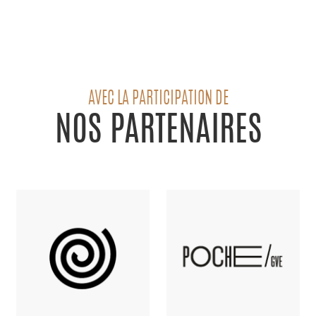
AVEC LA PARTICIPATION DE
NOS PARTENAIRES