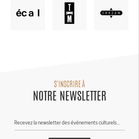
S'INSCRIRE À
NOTRE NEWSLETTER