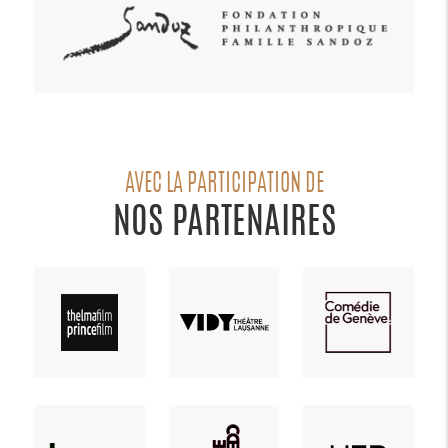
AVEC LA PARTICIPATION DE
NOS PARTENAIRES