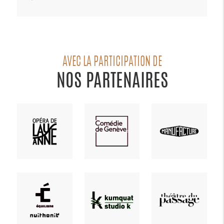
AVEC LA PARTICIPATION DE
NOS PARTENAIRES