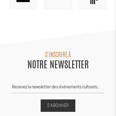
S'INSCRIRE À
NOTRE NEWSLETTER
S'ABONNER