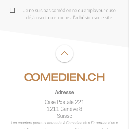
Je ne suis pas comédien‧ne ou employeur‧euse
déjà inscrit ou en cours d'adhésion sur le site.
Adresse
Case Postale 221
1211 Genève 8
Suisse
Les courriers postaux adressés à Comedien.ch à l’intention d’un.e