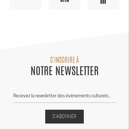
S'INSCRIRE À
NOTRE NEWSLETTER
S'ABONNER