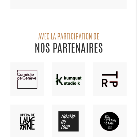
AVEC LA PARTICIPATION DE
NOS PARTENAIRES