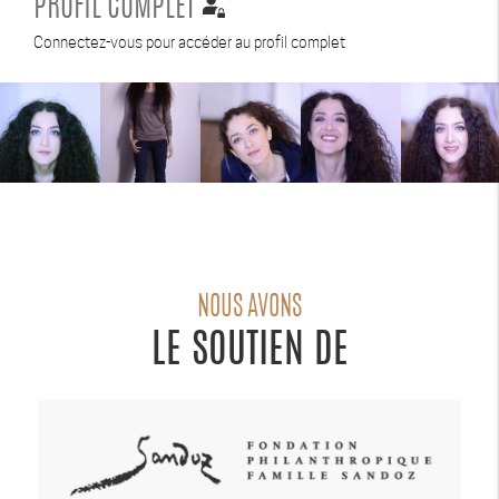
PROFIL COMPLET
Connectez-vous pour accéder au profil complet
NOUS AVONS
LE SOUTIEN DE