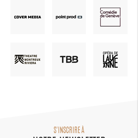
S'INSCRIRE À