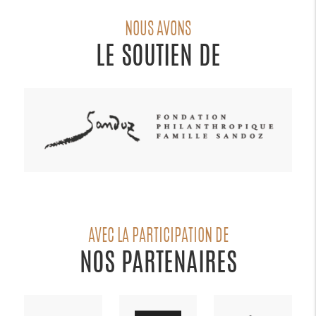
NOUS AVONS
LE SOUTIEN DE
AVEC LA PARTICIPATION DE
NOS PARTENAIRES