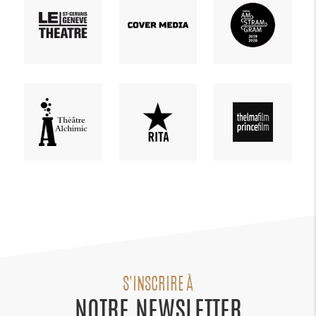
S'INSCRIRE À
NOTRE NEWSLETTER