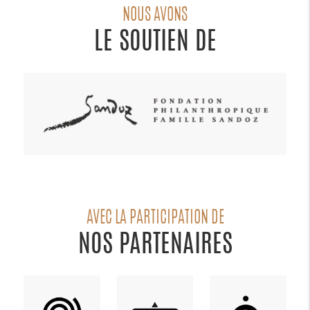
NOUS AVONS
LE SOUTIEN DE
AVEC LA PARTICIPATION DE
NOS PARTENAIRES