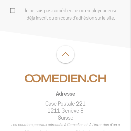
Je ne suis pas comédien‧ne ou employeur‧euse
déjà inscrit ou en cours d'adhésion sur le site.
Adresse
Case Postale 221
1211 Genève 8
Suisse
Les courriers postaux adressés à Comedien.ch à l’intention d’un.e