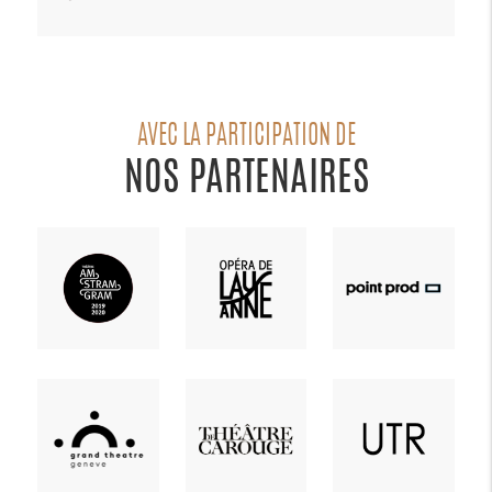
AVEC LA PARTICIPATION DE
NOS PARTENAIRES