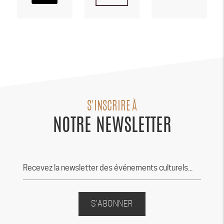
S'INSCRIRE À
NOTRE NEWSLETTER
S'ABONNER