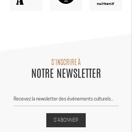
S'INSCRIRE À
NOTRE NEWSLETTER
S'ABONNER