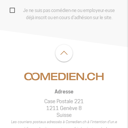
Je ne suis pas comédien‧ne ou employeur‧euse
déjà inscrit ou en cours d'adhésion sur le site.
Adresse
Case Postale 221
1211 Genève 8
Suisse
Les courriers postaux adressés à Comedien.ch à l’intention d’un.e