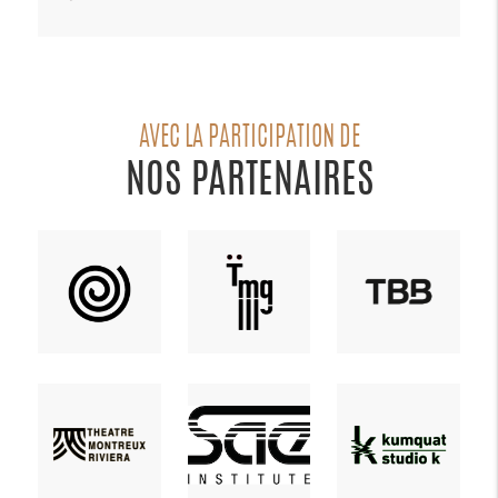
AVEC LA PARTICIPATION DE
NOS PARTENAIRES