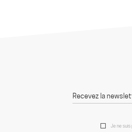
Je ne suis