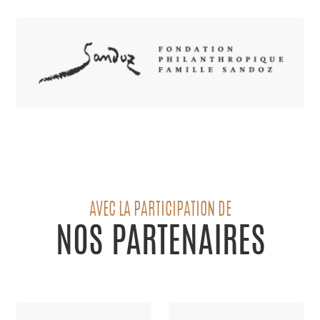
AVEC LA PARTICIPATION DE
NOS PARTENAIRES