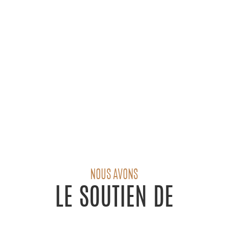
NOUS AVONS
LE SOUTIEN DE