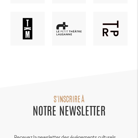
S'INSCRIRE À
NOTRE NEWSLETTER