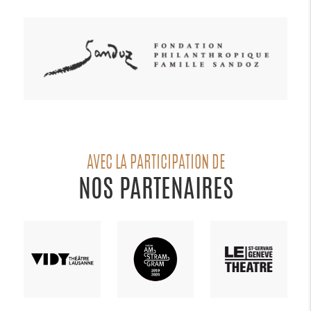
AVEC LA PARTICIPATION DE
NOS PARTENAIRES