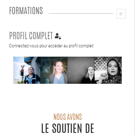
FORMATIONS
add
PROFIL COMPLET
Connectez-vous pour accéder au profil complet
NOUS AVONS
LE SOUTIEN DE