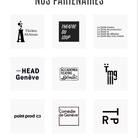
NOS PARTENAIRES