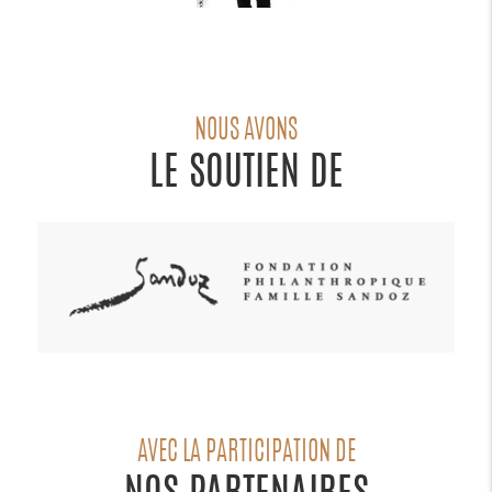
NOUS AVONS
LE SOUTIEN DE
AVEC LA PARTICIPATION DE