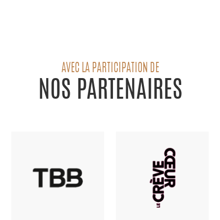
AVEC LA PARTICIPATION DE
NOS PARTENAIRES