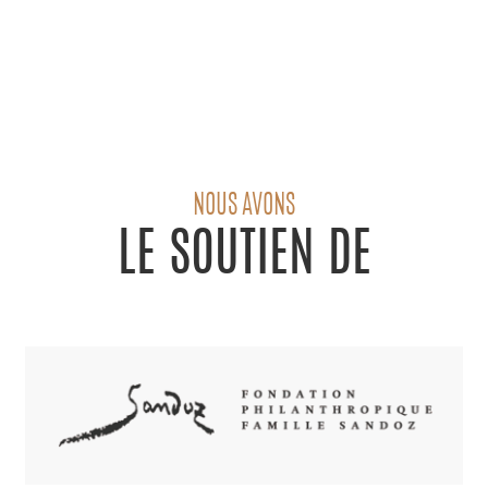
NOUS AVONS
LE SOUTIEN DE