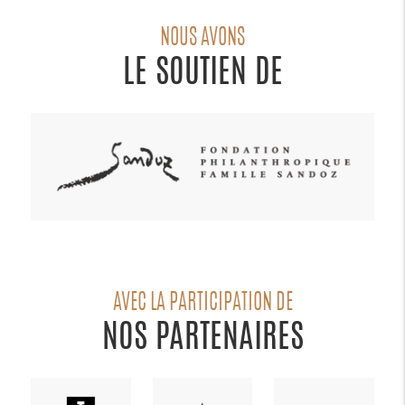
NOUS AVONS
LE SOUTIEN DE
AVEC LA PARTICIPATION DE
NOS PARTENAIRES