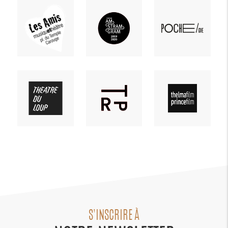
S'INSCRIRE À