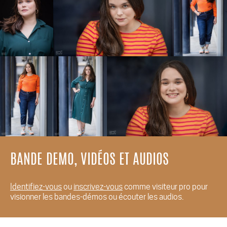
BANDE DEMO, VIDÉOS ET AUDIOS
Identifiez-vous
ou
inscrivez-vous
comme visiteur pro pour
visionner les bandes-démos ou écouter les audios.