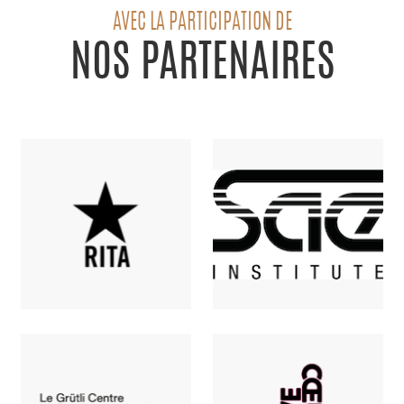
AVEC LA PARTICIPATION DE
NOS PARTENAIRES