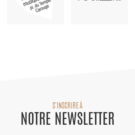
S'INSCRIRE À
NOTRE NEWSLETTER