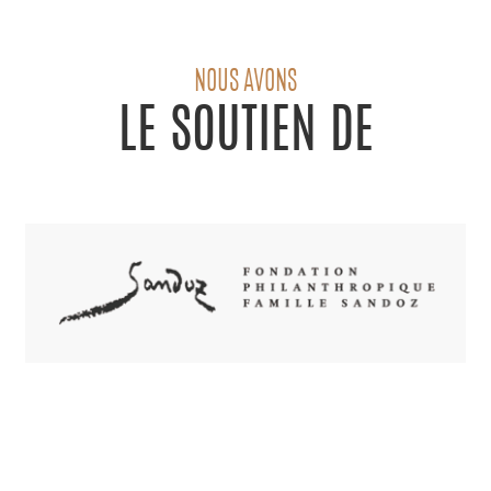
NOUS AVONS
LE SOUTIEN DE