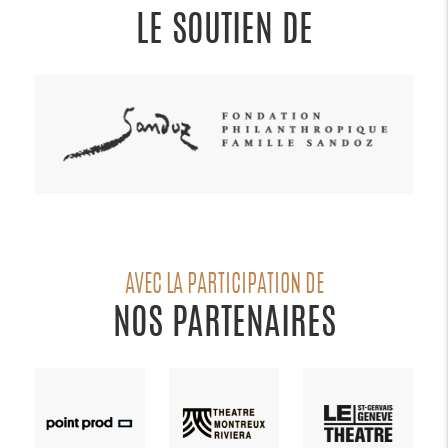
LE SOUTIEN DE
AVEC LA PARTICIPATION DE
NOS PARTENAIRES