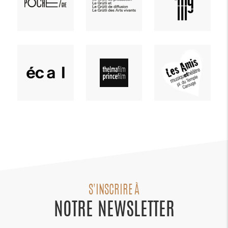
S'INSCRIRE À
NOTRE NEWSLETTER