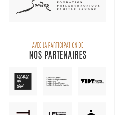
AVEC LA PARTICIPATION DE
NOS PARTENAIRES