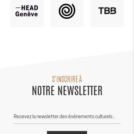
S'INSCRIRE À
NOTRE NEWSLETTER