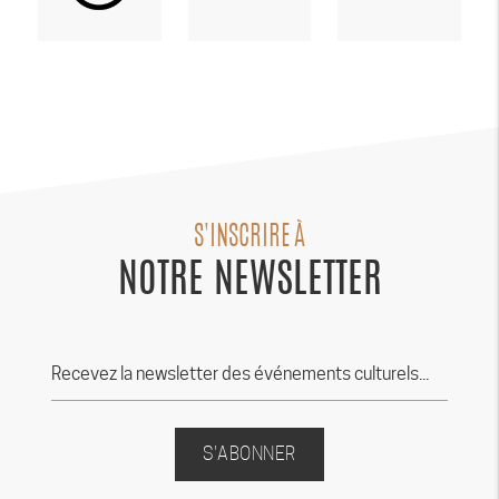
S'INSCRIRE À
NOTRE NEWSLETTER
S'ABONNER