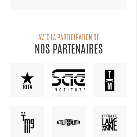
AVEC LA PARTICIPATION DE
NOS PARTENAIRES