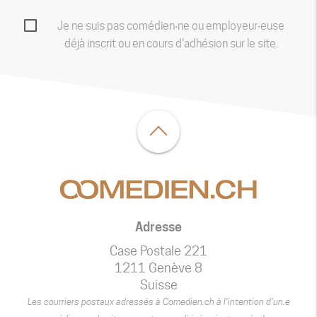
Je ne suis pas comédien‧ne ou employeur‧euse
déjà inscrit ou en cours d'adhésion sur le site.
Adresse
Case Postale 221
1211 Genève 8
Suisse
Les courriers postaux adressés à Comedien.ch à l’intention d’un.e