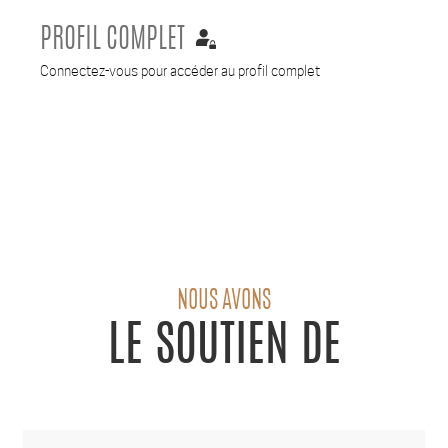
PROFIL COMPLET
Connectez-vous pour accéder au profil complet
NOUS AVONS
LE SOUTIEN DE