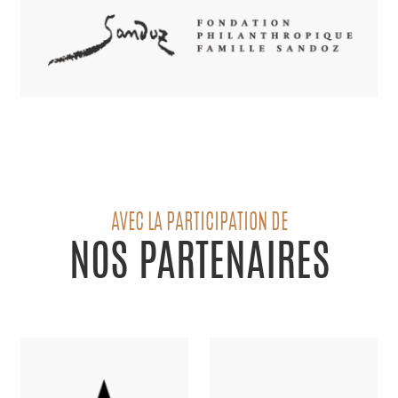
AVEC LA PARTICIPATION DE
NOS PARTENAIRES