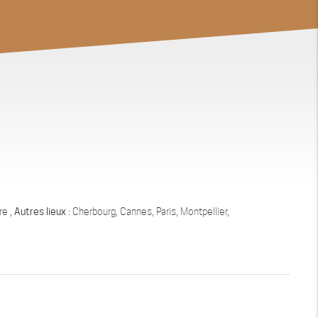
re ,
Autres lieux
: Cherbourg, Cannes, Paris, Montpellier,