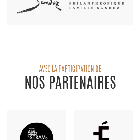
AVEC LA PARTICIPATION DE
NOS PARTENAIRES