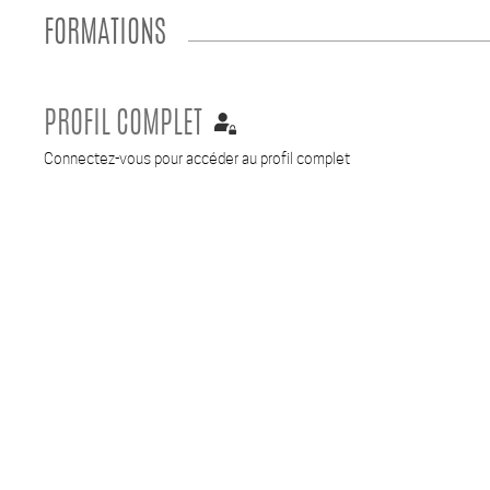
FORMATIONS
PROFIL COMPLET
Connectez-vous pour accéder au profil complet