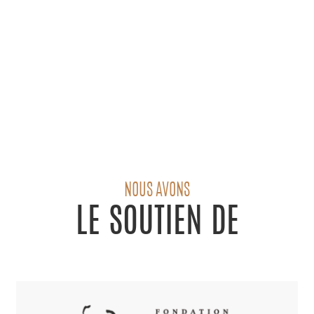
NOUS AVONS
LE SOUTIEN DE