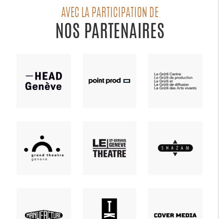
AVEC LA PARTICIPATION DE
NOS PARTENAIRES