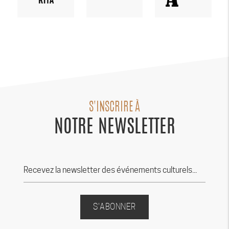
S'INSCRIRE À
NOTRE NEWSLETTER
S'ABONNER