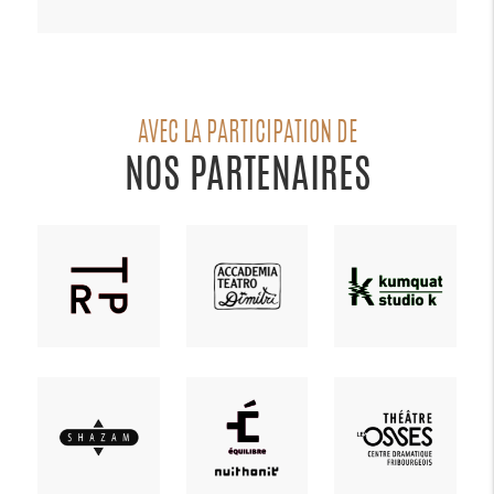
AVEC LA PARTICIPATION DE
NOS PARTENAIRES