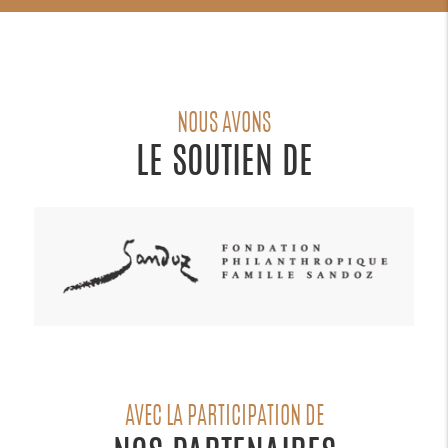
NOUS AVONS
LE SOUTIEN DE
AVEC LA PARTICIPATION DE