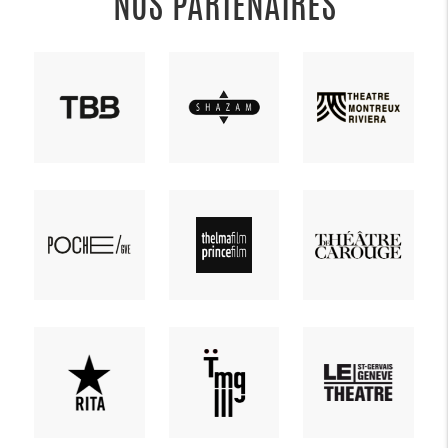
NOS PARTENAIRES