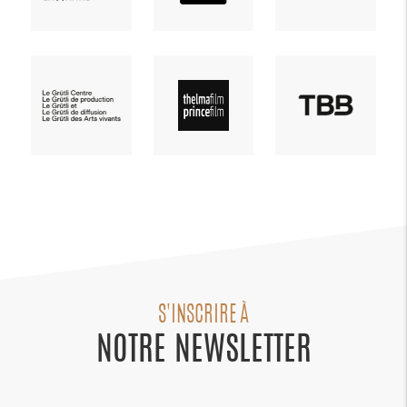
S'INSCRIRE À
NOTRE NEWSLETTER