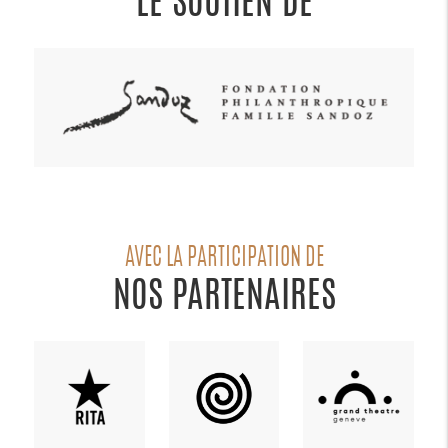
LE SOUTIEN DE
AVEC LA PARTICIPATION DE
NOS PARTENAIRES