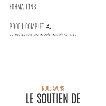
FORMATIONS
PROFIL COMPLET
Connectez-vous pour accéder au profil complet
NOUS AVONS
LE SOUTIEN DE