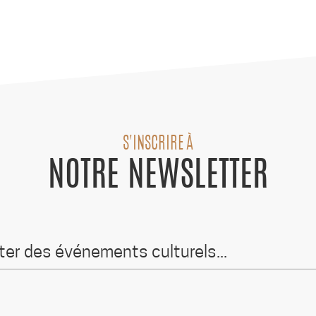
S'INSCRIRE À
NOTRE NEWSLETTER