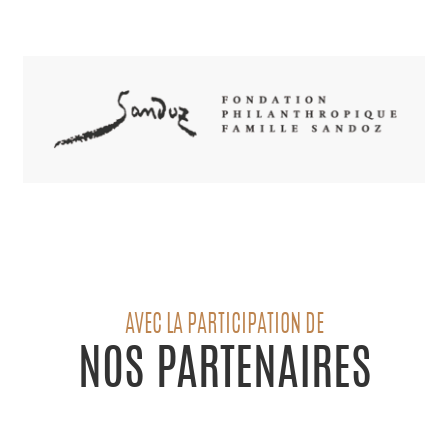
AVEC LA PARTICIPATION DE
NOS PARTENAIRES