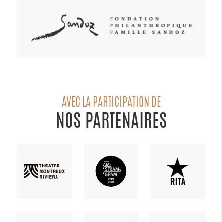
AVEC LA PARTICIPATION DE
NOS PARTENAIRES