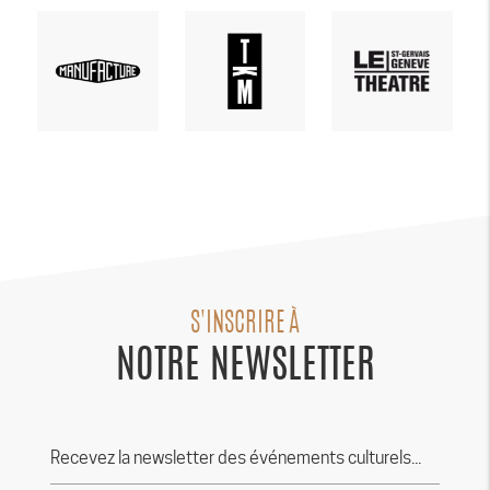
S'INSCRIRE À
NOTRE NEWSLETTER