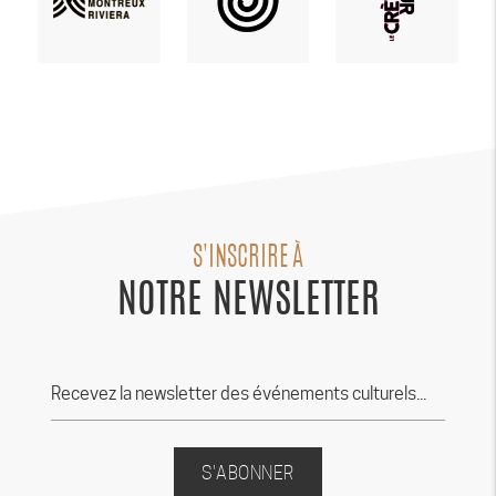
S'INSCRIRE À
NOTRE NEWSLETTER
S'ABONNER