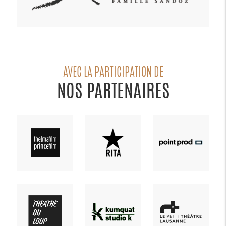
AVEC LA PARTICIPATION DE
NOS PARTENAIRES