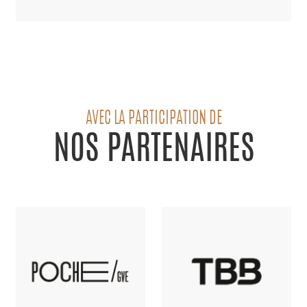
AVEC LA PARTICIPATION DE
NOS PARTENAIRES