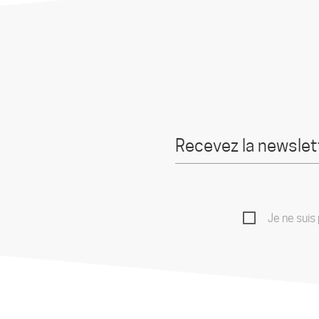
Je ne suis