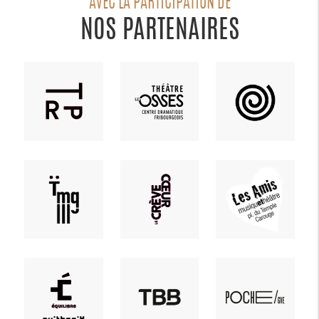
AVEC LA PARTICIPATION DE
NOS PARTENAIRES