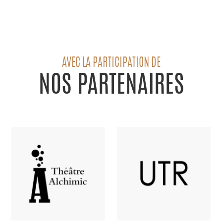
AVEC LA PARTICIPATION DE
NOS PARTENAIRES