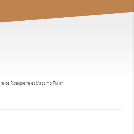
aire de Ribaupierre et Massimo Furlan