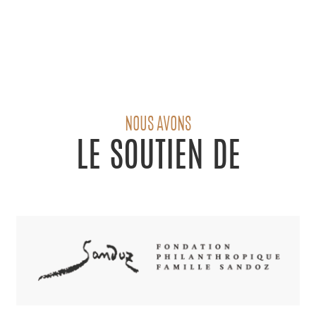
NOUS AVONS
LE SOUTIEN DE