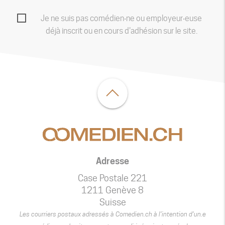
Je ne suis pas comédien‧ne ou employeur‧euse
déjà inscrit ou en cours d'adhésion sur le site.
Adresse
Case Postale 221
1211 Genève 8
Suisse
Les courriers postaux adressés à Comedien.ch à l’intention d’un.e