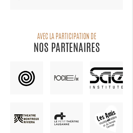
AVEC LA PARTICIPATION DE
NOS PARTENAIRES