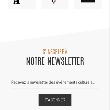
S'INSCRIRE À
NOTRE NEWSLETTER
S'ABONNER