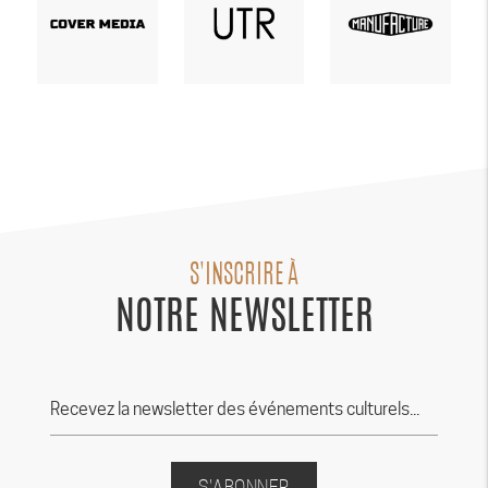
S'INSCRIRE À
NOTRE NEWSLETTER
S'ABONNER