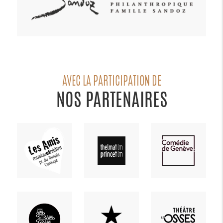
AVEC LA PARTICIPATION DE
NOS PARTENAIRES