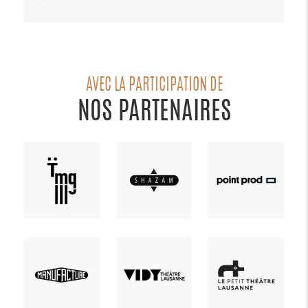
AVEC LA PARTICIPATION DE
NOS PARTENAIRES