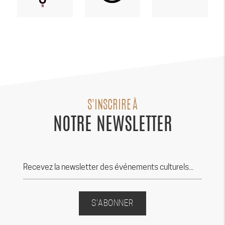
S'INSCRIRE À
NOTRE NEWSLETTER
S'ABONNER