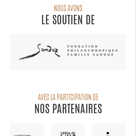
NOUS AVONS
LE SOUTIEN DE
AVEC LA PARTICIPATION DE
NOS PARTENAIRES