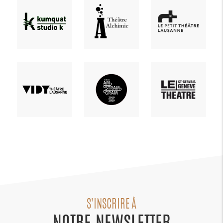
S'INSCRIRE À